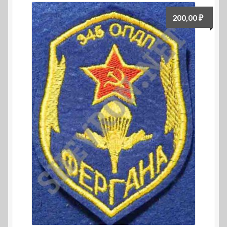
200,00
₽