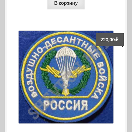
В корзину
220,00
₽